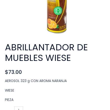
ABRILLANTADOR DE
MUEBLES WIESE
$
73.00
AEROSOL 323 g CON AROMA NARANJA
WIESE
PIEZA
ABRILLANTADOR