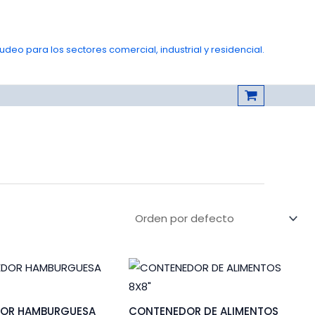
deo para los sectores comercial, industrial y residencial.
OR HAMBURGUESA
CONTENEDOR DE ALIMENTOS