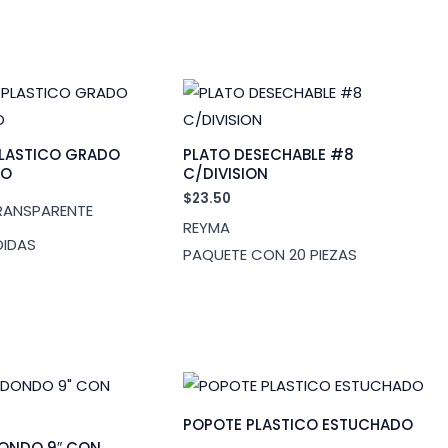
PLASTICO GRADO
PLATO DESECHABLE #8
IO
C/DIVISION
$
23.50
TRANSPARENTE
REYMA
DIDAS
PAQUETE CON 20 PIEZAS
POPOTE PLASTICO ESTUCHADO
DONDO 9″ CON