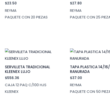
$
23.50
$
27.80
REYMA
REYMA
PAQUETE CON 20 PIEZAS
PAQUETE CON 25 PIEZ
SERVILLETA TRADICIONAL
TAPA PLASTICA 14/16
KLEENEX LUJO
RANURADA
$
556.36
$
37.00
CAJA 12 PAQ C/100 HJS
REYMA
KLEENEX
PAQUETE CON 50 PIEZ