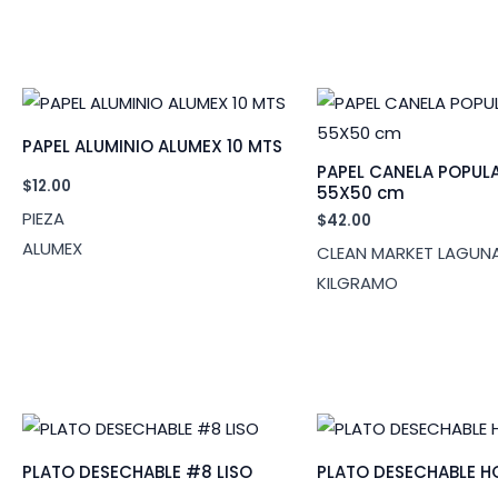
PAPEL ALUMINIO ALUMEX 10 MTS
PAPEL CANELA POPUL
$
12.00
55X50 cm
PIEZA
$
42.00
ALUMEX
CLEAN MARKET LAGUN
KILGRAMO
PLATO DESECHABLE #8 LISO
PLATO DESECHABLE 