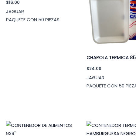
$
16.00
JAGUAR
PAQUETE CON 50 PIEZAS
CHAROLA TERMICA 8
$
24.00
JAGUAR
PAQUETE CON 50 PIEZ