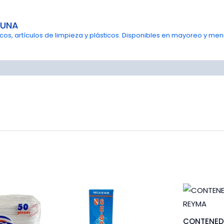
GUNA
s, artículos de limpieza y plásticos. Disponibles en mayoreo y menu
CONTENED