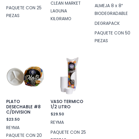
CLEAN MARKET
ALMEJA 8 x 8″
PAQUETE CON 25
LAGUNA
BIODEGRADABLE
PIEZAS
KILGRAMO
DEGRAPACK
PAQUETE CON 50
PIEZAS
PLATO
VASO TERMICO
DESECHABLE #8
1/2 LITRO
C/DIVISION
$
29.50
$
23.50
REYMA
REYMA
PAQUETE CON 25
PAQUETE CON 20