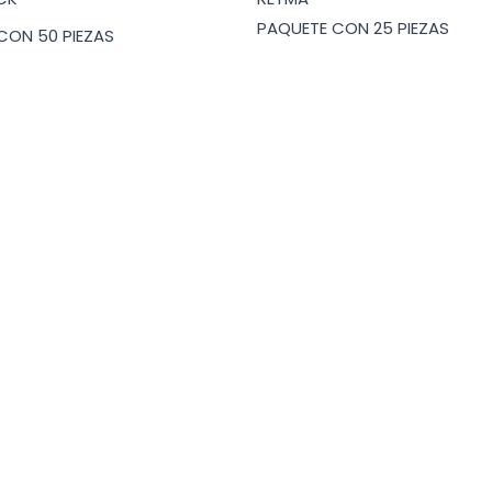
PAQUETE CON 25 PIEZAS
CON 50 PIEZAS