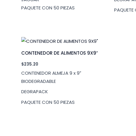
PAQUETE CON 50 PIEZAS
PAQUETE 
CONTENEDOR DE ALIMENTOS 9X9″
$
235.20
CONTENEDOR ALMEJA 9 x 9″
BIODEGRADABLE
DEGRAPACK
PAQUETE CON 50 PIEZAS