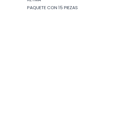
PAQUETE CON 15 PIEZAS