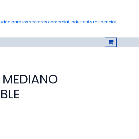
deo para los sectores comercial, industrial y residencial.
 MEDIANO
BLE