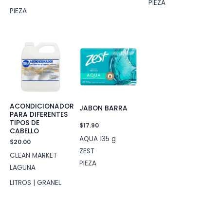
PIEZA
PIEZA
ACONDICIONADOR
JABON BARRA
PARA DIFERENTES
TIPOS DE
$
17.90
CABELLO
AQUA 135 g
$
20.00
ZEST
CLEAN MARKET
PIEZA
LAGUNA
LITROS | GRANEL