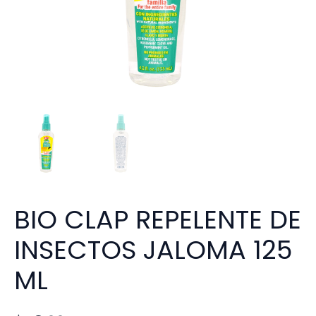
BIO CLAP REPELENTE DE
INSECTOS JALOMA 125
ML