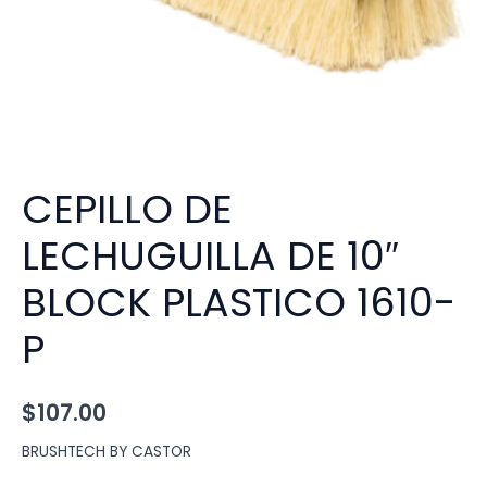
CEPILLO DE
LECHUGUILLA DE 10″
BLOCK PLASTICO 1610-
P
$
107.00
BRUSHTECH BY CASTOR