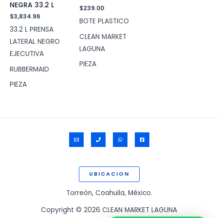
NEGRA 33.2 L
$
239.00
$
3,834.96
BOTE PLASTICO
33.2 L PRENSA
CLEAN MARKET
LATERAL NEGRO
LAGUNA
EJECUTIVA
PIEZA
RUBBERMAID
PIEZA
UBICACION
Torreón, Coahuila, México.
Copyright © 2026 CLEAN MARKET LAGUNA