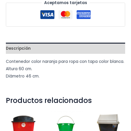
Aceptamos tarjetas
Descripción
Contenedor color naranja para ropa con tapa color blanca.
Altura 60 cm.
Diámetro 46 cm.
Productos relacionados