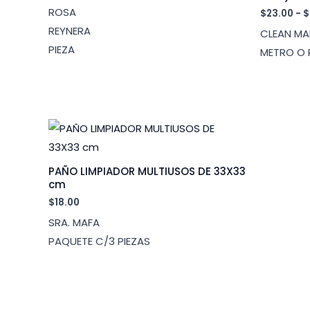
ROSA
$
23.00
-
$
REYNERA
CLEAN MA
PIEZA
METRO O 
PAÑO LIMPIADOR MULTIUSOS DE 33X33
cm
$
18.00
SRA. MAFA
PAQUETE C/3 PIEZAS