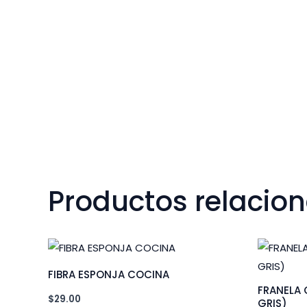
Productos relacio
FIBRA ESPONJA COCINA
FRANELA 
$
29.00
GRIS)