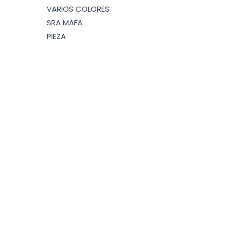
VARIOS COLORES
SRA MAFA
PIEZA