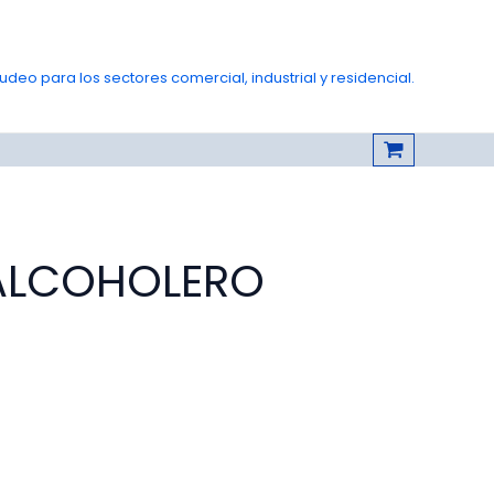
deo para los sectores comercial, industrial y residencial.
ALCOHOLERO