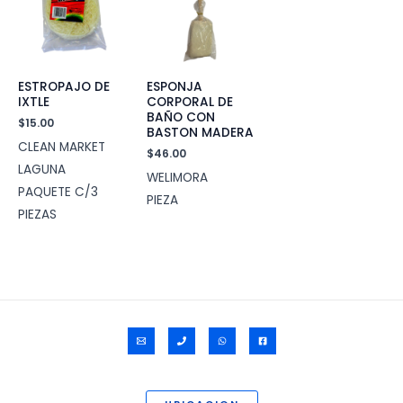
ESTROPAJO DE
ESPONJA
IXTLE
CORPORAL DE
BAÑO CON
$
15.00
BASTON MADERA
CLEAN MARKET
$
46.00
LAGUNA
WELIMORA
PAQUETE C/3
PIEZA
PIEZAS