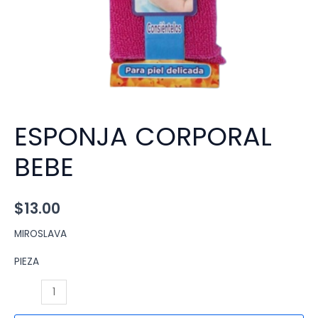
ESPONJA CORPORAL
BEBE
$
13.00
MIROSLAVA
PIEZA
ESPONJA
CORPORAL