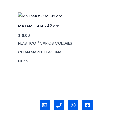
MATAMOSCAS 42 cm
$
19.00
PLASTICO / VARIOS COLORES
CLEAN MARKET LAGUNA
PIEZA