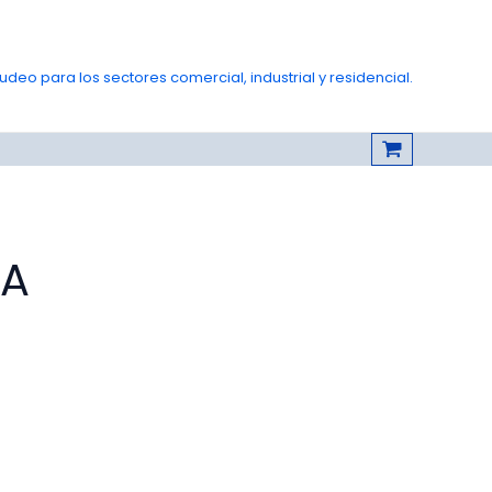
deo para los sectores comercial, industrial y residencial.
DA