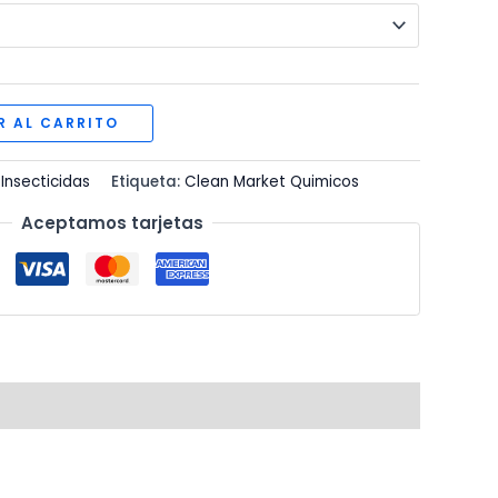
R AL CARRITO
:
Insecticidas
Etiqueta:
Clean Market Quimicos
Aceptamos tarjetas