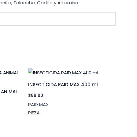
anita, Toloache, Cadillo y Artemisa.
INSECTICIDA RAID MAX 400 ml
 ANIMAL
$
88.00
RAID MAX
PIEZA