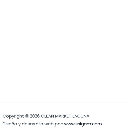
Copyright © 2026 CLEAN MARKET LAGUNA
Diseño y desarrollo web por:
www.ssigam.com