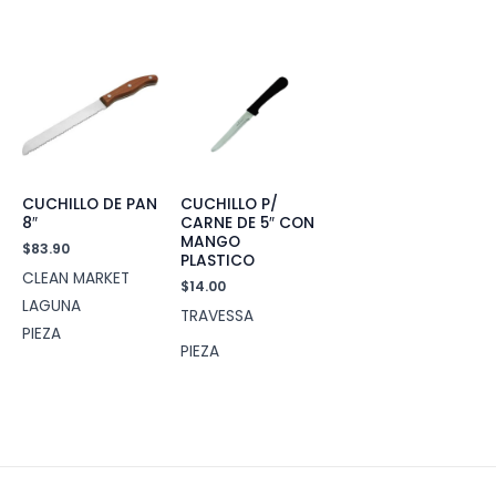
CUCHILLO DE PAN
CUCHILLO P/
8″
CARNE DE 5″ CON
MANGO
$
83.90
PLASTICO
CLEAN MARKET
$
14.00
LAGUNA
TRAVESSA
PIEZA
PIEZA