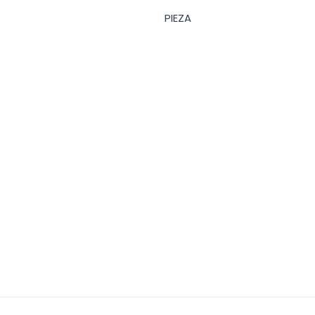
PIEZA