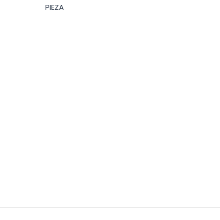
PIEZA