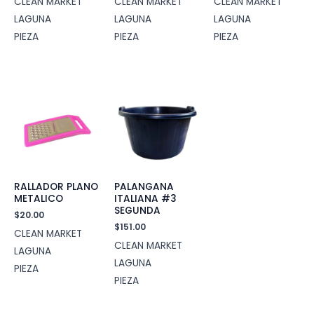
CLEAN MARKET
CLEAN MARKET
CLEAN MARKET
LAGUNA
LAGUNA
LAGUNA
PIEZA
PIEZA
PIEZA
RALLADOR PLANO
PALANGANA
METALICO
ITALIANA #3
SEGUNDA
$
20.00
$
151.00
CLEAN MARKET
CLEAN MARKET
LAGUNA
LAGUNA
PIEZA
PIEZA