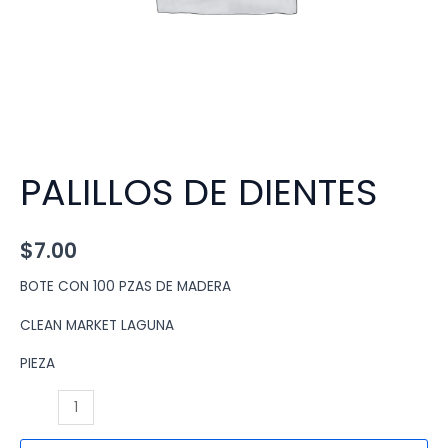
PALILLOS DE DIENTES
$
7.00
BOTE CON 100 PZAS DE MADERA
CLEAN MARKET LAGUNA
PIEZA
PALILLOS
DE