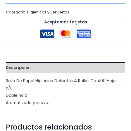
cantidad
Categoría:
Higienicos y Servilletas
Aceptamos tarjetas
Descripción
Rollo De Papel Higienico Delicatto 4 Rollos De 400 Hojas
c/u.
Doble hoja
Aromatizado y suave.
Productos relacionados