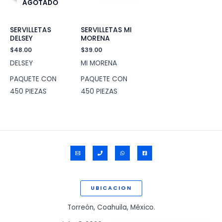
AGOTADO
SERVILLETAS
SERVILLETAS MI
DELSEY
MORENA
$
48.00
$
39.00
DELSEY
MI MORENA
PAQUETE CON
PAQUETE CON
450 PIEZAS
450 PIEZAS
UBICACION
Torreón, Coahuila, México.