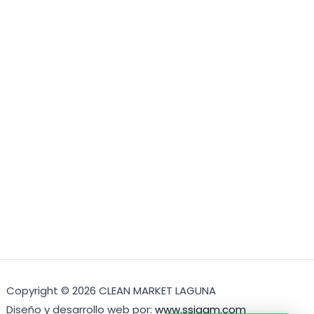
Copyright © 2026 CLEAN MARKET LAGUNA
Diseño y desarrollo web por:
www.ssigam.com