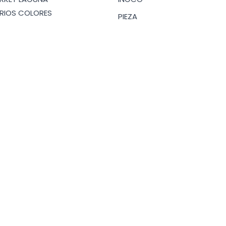
ARIOS COLORES
PIEZA