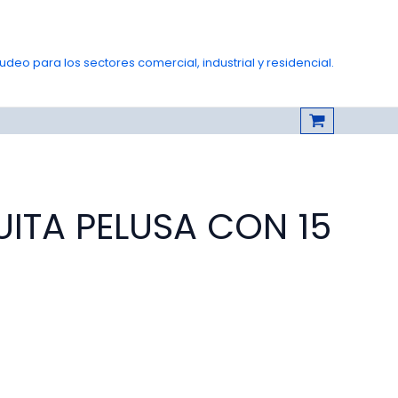
deo para los sectores comercial, industrial y residencial.
ITA PELUSA CON 15