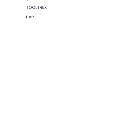
TOOLTREX
PAR