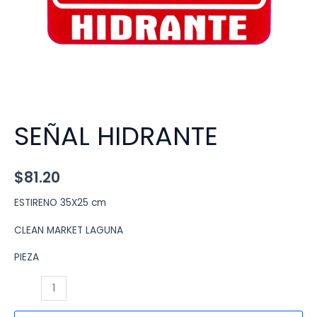
SEÑAL HIDRANTE
$
81.20
ESTIRENO 35X25 cm
CLEAN MARKET LAGUNA
PIEZA
SEÑAL
HIDRANTE