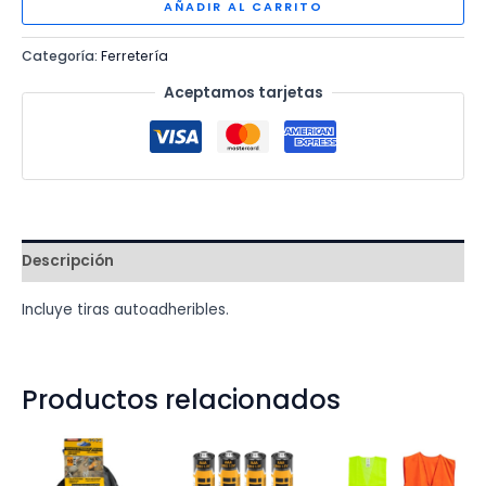
cantidad
AÑADIR AL CARRITO
Categoría:
Ferretería
Aceptamos tarjetas
Descripción
Incluye tiras autoadheribles.
Productos relacionados