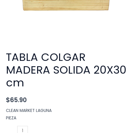
TABLA COLGAR
MADERA SOLIDA 20X30
cm
$
65.90
CLEAN MARKET LAGUNA
PIEZA
TABLA