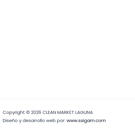
Copyright © 2026 CLEAN MARKET LAGUNA
Diseño y desarrollo web por:
www.ssigam.com