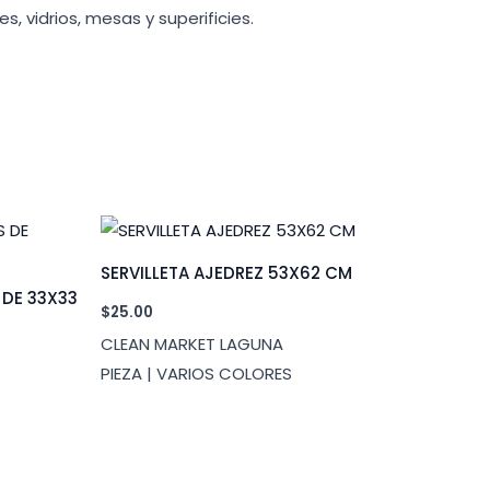
, vidrios, mesas y superificies.
SERVILLETA AJEDREZ 53X62 CM
 DE 33X33
$
25.00
CLEAN MARKET LAGUNA
PIEZA | VARIOS COLORES