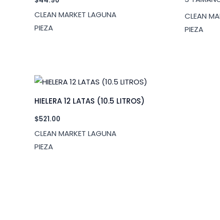
$
44.90
CLEAN MARKET LAGUNA
CLEAN MA
PIEZA
PIEZA
HIELERA 12 LATAS (10.5 LITROS)
$
521.00
CLEAN MARKET LAGUNA
PIEZA