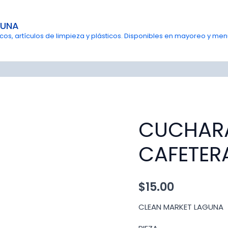
GUNA
s, artículos de limpieza y plásticos. Disponibles en mayoreo y menu
CUCHAR
CAFETER
$
15.00
CLEAN MARKET LAGUNA