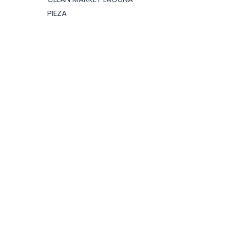
PIEZA