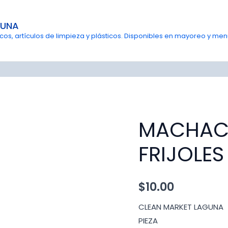
GUNA
s, artículos de limpieza y plásticos. Disponibles en mayoreo y menu
MACHAC
FRIJOLES
$
10.00
CLEAN MARKET LAGUNA
PIEZA