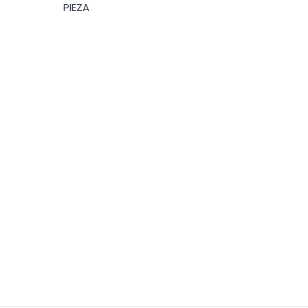
PIEZA