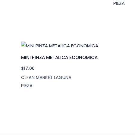
PIEZA
MINI PINZA METALICA ECONOMICA
$
17.00
CLEAN MARKET LAGUNA
PIEZA