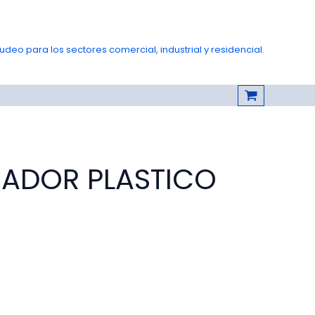
deo para los sectores comercial, industrial y residencial.
ADOR PLASTICO