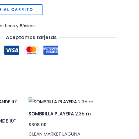
R AL CARRITO
lásticos y Básicos
Aceptamos tarjetas
SOMBRILLA PLAYERA 2.35 m
DE 10″
$
308.00
CLEAN MARKET LAGUNA