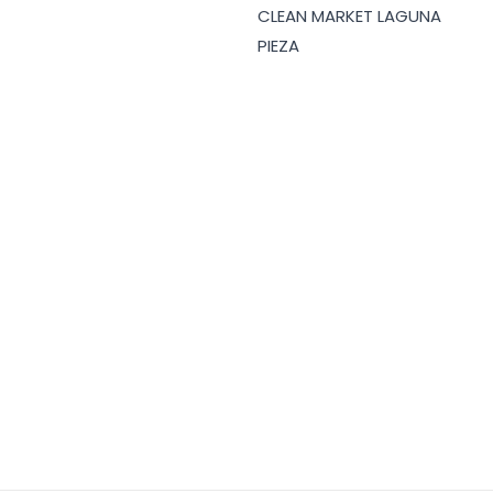
CLEAN MARKET LAGUNA
PIEZA