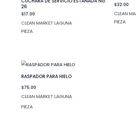
CUCHARA DE SERVICIO ESTAÑADA No.
$
32.00
26
CLEAN MA
$
17.00
PIEZA
CLEAN MARKET LAGUNA
PIEZA
RASPADOR PARA HIELO
$
75.00
CLEAN MARKET LAGUNA
PIEZA