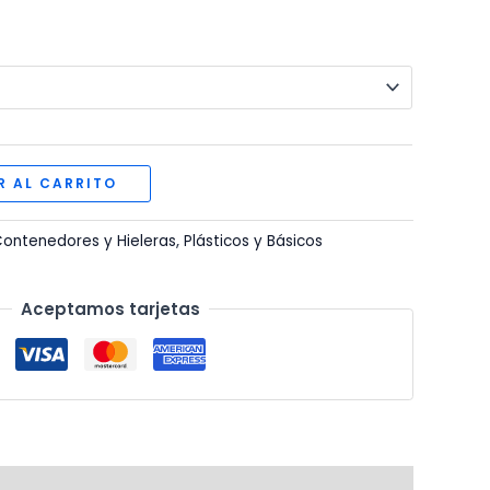
R AL CARRITO
ontenedores y Hieleras
,
Plásticos y Básicos
Aceptamos tarjetas