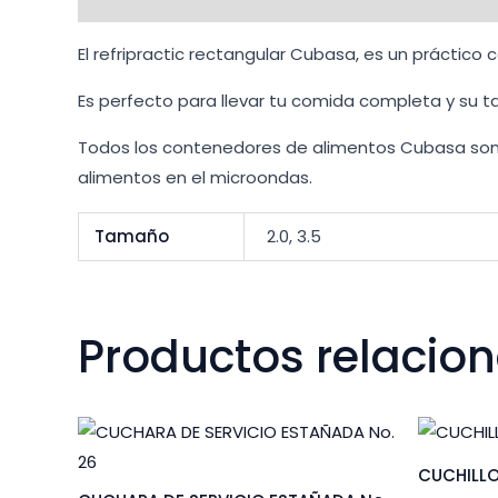
El refripractic rectangular Cubasa, es un práctico 
Es perfecto para llevar tu comida completa y su 
Todos los contenedores de alimentos Cubasa son ap
alimentos en el microondas.
Tamaño
2.0, 3.5
Productos relacio
CUCHILLO