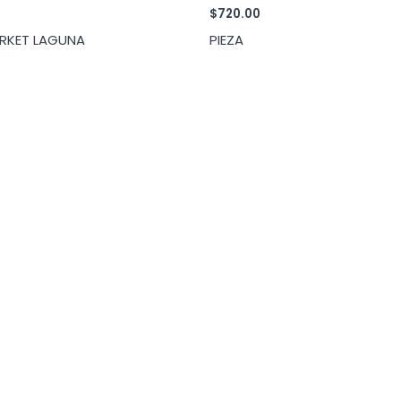
$
720.00
RKET LAGUNA
PIEZA