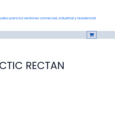
deo para los sectores comercial, industrial y residencial.
ACTIC RECTAN