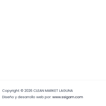
Copyright © 2026 CLEAN MARKET LAGUNA
Diseño y desarrollo web por:
www.ssigam.com