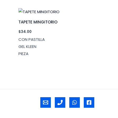
TAPETE MINGITORIO
$
34.00
CON PASTILLA
GEL KLEEN
PIEZA